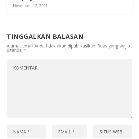
November 12, 2021
TINGGALKAN BALASAN
Alamat email Anda tidak akan dipublikasikan.
Ruas yang wajib
ditandai
*