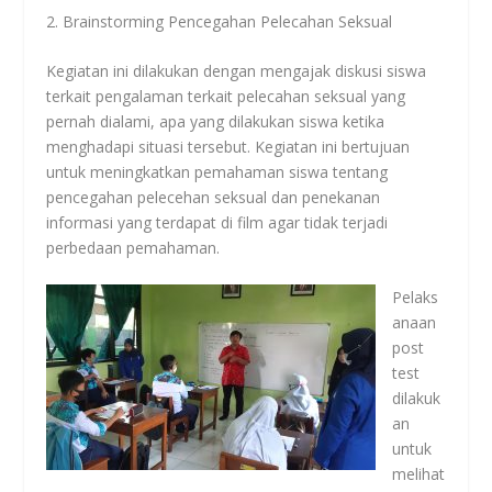
2. Brainstorming Pencegahan Pelecahan Seksual
Kegiatan ini dilakukan dengan mengajak diskusi siswa
terkait pengalaman terkait pelecahan seksual yang
pernah dialami, apa yang dilakukan siswa ketika
menghadapi situasi tersebut. Kegiatan ini bertujuan
untuk meningkatkan pemahaman siswa tentang
pencegahan pelecehan seksual dan penekanan
informasi yang terdapat di film agar tidak terjadi
perbedaan pemahaman.
Pelaks
anaan
post
test
dilakuk
an
untuk
melihat