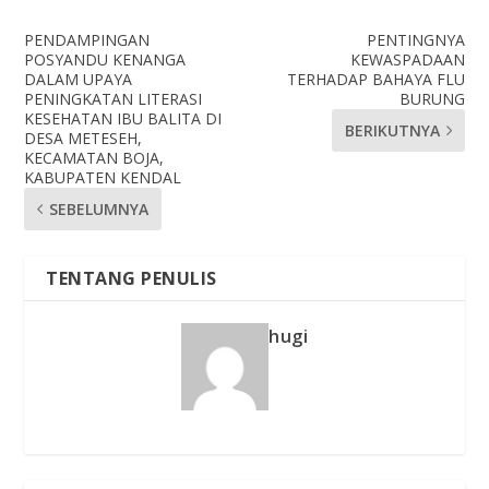
PENDAMPINGAN
PENTINGNYA
POSYANDU KENANGA
KEWASPADAAN
DALAM UPAYA
TERHADAP BAHAYA FLU
PENINGKATAN LITERASI
BURUNG
KESEHATAN IBU BALITA DI
BERIKUTNYA
DESA METESEH,
KECAMATAN BOJA,
KABUPATEN KENDAL
SEBELUMNYA
TENTANG PENULIS
hugi