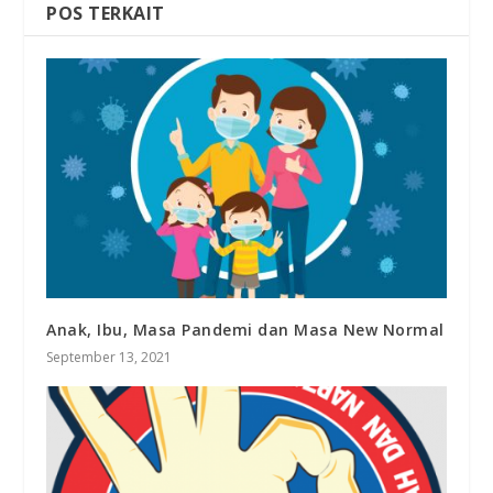
POS TERKAIT
Anak, Ibu, Masa Pandemi dan Masa New Normal
September 13, 2021