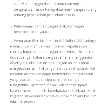
ideal = 4. Sehingga dapat disimpulkan tingkat
pengetahuan siswa tunagrahita masih sangat kurang
tentang pencegahan pelecehan seksual.
Pelaksanaan pendampingan dilakukan degan
beberapa tahap yaitu :
1. Pemutaran film “Kisah Kasih di Sekolah Difa” sebagai
media untuk memberikan informasi kepada siswa
tentang bagaimana mencegah pelecehan seksual. Film
dibuat dengan bahasa yang sederhana, menggunakan
objek yang jelas dan disertai dengan animasi untuk
menjelaskan hal – hal yang masih bersifat abstrak. Hal
tersebut diharapkan dapat memberikan pengetahaun
yang jelas dan mudah dipahami oleh remaja
tunagrahita. Hal tersebut dilakukan sebagai upaya
karena mereka memiliki keterbatasan intelektual. Hasil
kegiatan siswa terlihat antusias untuk menyaksikan film
edukasi tersebut.