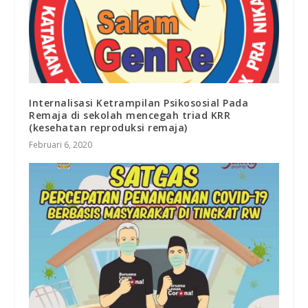
Internalisasi Ketrampilan Psikososial Pada
Remaja di sekolah mencegah triad KRR
(kesehatan reproduksi remaja)
Februari 6, 2020