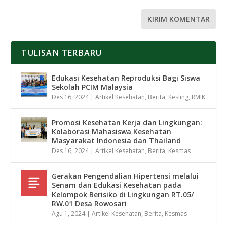
TULISAN TERBARU
Edukasi Kesehatan Reproduksi Bagi Siswa
Sekolah PCIM Malaysia
Des 16, 2024
|
Artikel Kesehatan
,
Berita
,
Kesling
,
RMIK
Promosi Kesehatan Kerja dan Lingkungan:
Kolaborasi Mahasiswa Kesehatan
Masyarakat Indonesia dan Thailand
Des 16, 2024
|
Artikel Kesehatan
,
Berita
,
Kesmas
Gerakan Pengendalian Hipertensi melalui
Senam dan Edukasi Kesehatan pada
Kelompok Berisiko di Lingkungan RT.05/
RW.01 Desa Rowosari
Agu 1, 2024
|
Artikel Kesehatan
,
Berita
,
Kesmas