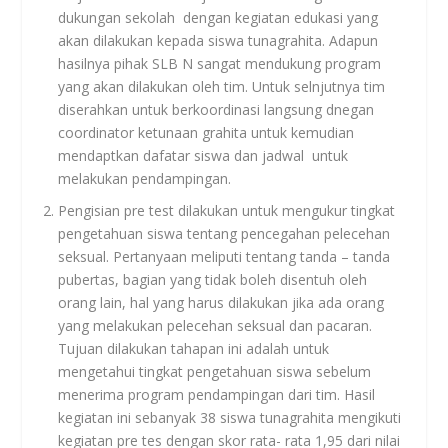
dukungan sekolah dengan kegiatan edukasi yang
akan dilakukan kepada siswa tunagrahita. Adapun
hasilnya pihak SLB N sangat mendukung program
yang akan dilakukan oleh tim. Untuk selnjutnya tim
diserahkan untuk berkoordinasi langsung dnegan
coordinator ketunaan grahita untuk kemudian
mendaptkan dafatar siswa dan jadwal untuk
melakukan pendampingan.
Pengisian pre test dilakukan untuk mengukur tingkat
pengetahuan siswa tentang pencegahan pelecehan
seksual. Pertanyaan meliputi tentang tanda – tanda
pubertas, bagian yang tidak boleh disentuh oleh
orang lain, hal yang harus dilakukan jika ada orang
yang melakukan pelecehan seksual dan pacaran.
Tujuan dilakukan tahapan ini adalah untuk
mengetahui tingkat pengetahuan siswa sebelum
menerima program pendampingan dari tim. Hasil
kegiatan ini sebanyak 38 siswa tunagrahita mengikuti
kegiatan pre tes dengan skor rata- rata 1,95 dari nilai