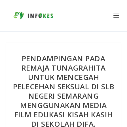
PENDAMPINGAN PADA
REMAJA TUNAGRAHITA
UNTUK MENCEGAH
PELECEHAN SEKSUAL DI SLB
NEGERI SEMARANG
MENGGUNAKAN MEDIA
FILM EDUKASI KISAH KASIH
DI SEKOLAH DIFA.