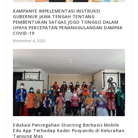
KAMPANYE IMPELEMENTASI INSTRUKSI
GUBERNUR JAWA TENGAH TENTANG
PEMBENTUKAN SATGAS JOGO TONGGO DALAM
UPAYA PERCEPATAN PENANGGULANGAN DAMPAK
COVID-19
November 6, 2020
Edukasi Pencegahan Stunting Berbasis Mobile
Edu App Terhadap Kader Posyandu di Kelurahan
Tanjung Mas