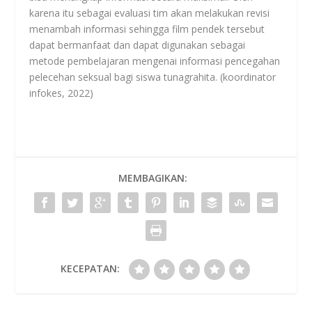
karena itu sebagai evaluasi tim akan melakukan revisi
menambah informasi sehingga film pendek tersebut
dapat bermanfaat dan dapat digunakan sebagai
metode pembelajaran mengenai informasi pencegahan
pelecehan seksual bagi siswa tunagrahita. (koordinator
infokes, 2022)
MEMBAGIKAN:
KECEPATAN: