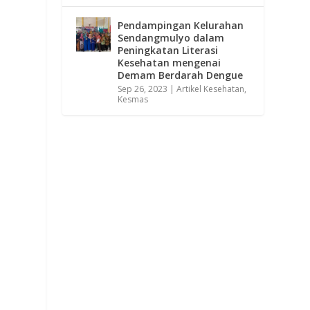
Pendampingan Kelurahan
Sendangmulyo dalam
Peningkatan Literasi
Kesehatan mengenai
Demam Berdarah Dengue
Sep 26, 2023
|
Artikel Kesehatan
,
Kesmas