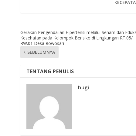
KECEPATA
Gerakan Pengendalian Hipertensi melalui Senam dan Eduka
Kesehatan pada Kelompok Berisiko di Lingkungan RT.05/
RW.01 Desa Rowosari
SEBELUMNYA
TENTANG PENULIS
hugi