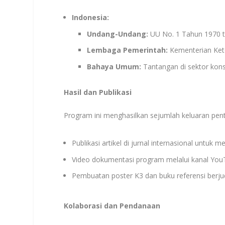
Indonesia:
Undang-Undang:
UU No. 1 Tahun 1970 t
Lembaga Pemerintah:
Kementerian Ket
Bahaya Umum:
Tantangan di sektor kons
Hasil dan Publikasi
Program ini menghasilkan sejumlah keluaran penti
Publikasi artikel di jurnal internasional untuk
Video dokumentasi program melalui kanal You
Pembuatan poster K3 dan buku referensi berj
Kolaborasi dan Pendanaan