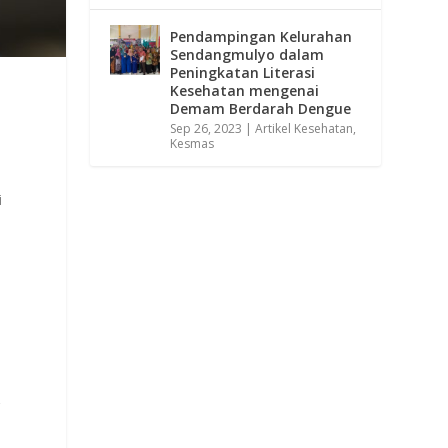
Pendampingan Kelurahan
Sendangmulyo dalam
Peningkatan Literasi
Kesehatan mengenai
Demam Berdarah Dengue
Sep 26, 2023
|
Artikel Kesehatan
,
Kesmas
i
g