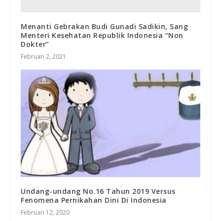
Menanti Gebrakan Budi Gunadi Sadikin, Sang
Menteri Kesehatan Republik Indonesia “Non
Dokter”
Februari 2, 2021
Undang-undang No.16 Tahun 2019 Versus
Fenomena Pernikahan Dini Di Indonesia
Februari 12, 2020