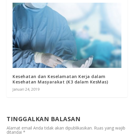
Kesehatan dan Keselamatan Kerja dalam
Kesehatan Masyarakat (K3 dalam KesMas)
Januari 24, 2019
TINGGALKAN BALASAN
Alamat email Anda tidak akan dipublikasikan.
Ruas yang wajib
ditandai
*