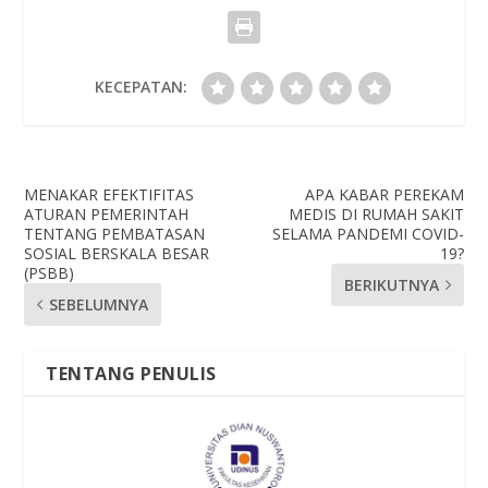
KECEPATAN:
MENAKAR EFEKTIFITAS
APA KABAR PEREKAM
ATURAN PEMERINTAH
MEDIS DI RUMAH SAKIT
TENTANG PEMBATASAN
SELAMA PANDEMI COVID-
SOSIAL BERSKALA BESAR
19?
(PSBB)
BERIKUTNYA
SEBELUMNYA
TENTANG PENULIS