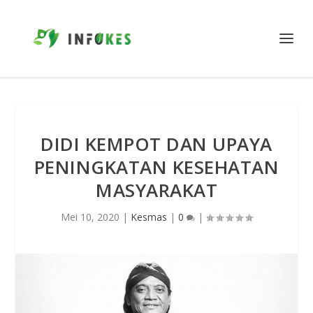
DIDI KEMPOT DAN UPAYA
PENINGKATAN KESEHATAN
MASYARAKAT
Mei 10, 2020
|
Kesmas
|
0
|