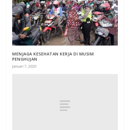
MENJAGA KESEHATAN KERJA DI MUSIM
PENGHUJAN
Januari 7, 2020