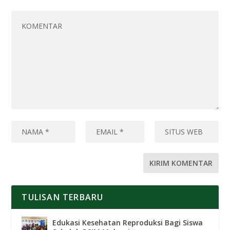
TULISAN TERBARU
Edukasi Kesehatan Reproduksi Bagi Siswa