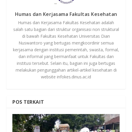
Humas dan Kerjasama Fakultas Kesehatan
Humas dan Kerjasama Fakultas Kesehatan adalah
salah satu bagian dari struktur organisasi non struktural
di bawah Fakultas Kesehatan Universitas Dian
Nuswantoro yang bertugas mengkoordinir semua
kerjasama dengan institusi pemerintah, swasta, formal,
dan informal yang bermanfaat untuk Fakultas dan
institusi tersebut. Selain itu, bagian ini juga bertugas
melakukan pengunggahan artikel-artikel kesehatan di
website infokes.dinus.ac.id
POS TERKAIT