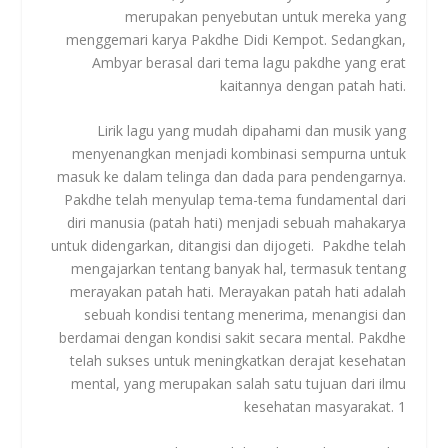
merupakan penyebutan untuk mereka yang
menggemari karya Pakdhe Didi Kempot. Sedangkan,
Ambyar berasal dari tema lagu pakdhe yang erat
kaitannya dengan patah hati.
Lirik lagu yang mudah dipahami dan musik yang
menyenangkan menjadi kombinasi sempurna untuk
masuk ke dalam telinga dan dada para pendengarnya.
Pakdhe telah menyulap tema-tema fundamental dari
diri manusia (patah hati) menjadi sebuah mahakarya
untuk didengarkan, ditangisi dan dijogeti. Pakdhe telah
mengajarkan tentang banyak hal, termasuk tentang
merayakan patah hati. Merayakan patah hati adalah
sebuah kondisi tentang menerima, menangisi dan
berdamai dengan kondisi sakit secara mental. Pakdhe
telah sukses untuk meningkatkan derajat kesehatan
mental, yang merupakan salah satu tujuan dari ilmu
kesehatan masyarakat.
1