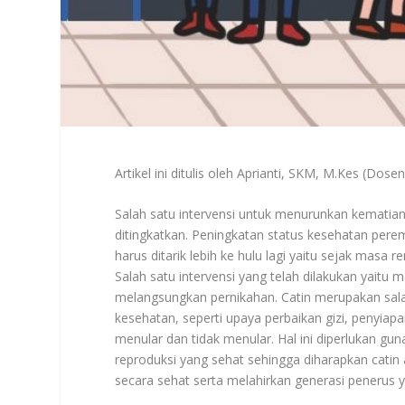
Artikel ini ditulis oleh Aprianti, SKM, M.Kes (D
Salah satu intervensi untuk menurunkan kematian
ditingkatkan. Peningkatan status kesehatan perem
harus ditarik lebih ke hulu lagi yaitu sejak masa
Salah satu intervensi yang telah dilakukan yaitu 
melangsungkan pernikahan. Catin merupakan salah
kesehatan, seperti upaya perbaikan gizi, penyia
menular dan tidak menular. Hal ini diperlukan 
reproduksi yang sehat sehingga diharapkan catin
secara sehat serta melahirkan generasi penerus y