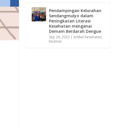
Pendampingan Kelurahan
Sendangmulyo dalam
Peningkatan Literasi
Kesehatan mengenai
Demam Berdarah Dengue
Sep 26, 2023
|
Artikel Kesehatan
,
Kesmas