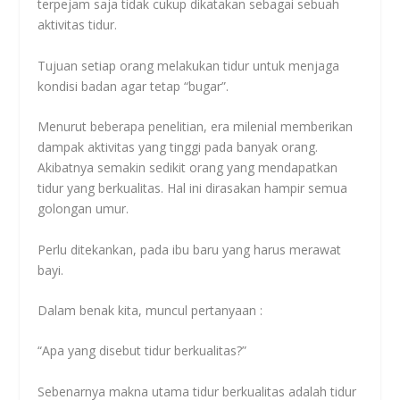
terpejam saja tidak cukup dikatakan sebagai sebuah
aktivitas tidur.
Tujuan setiap orang melakukan tidur untuk menjaga
kondisi badan agar tetap “bugar”.
Menurut beberapa penelitian, era milenial memberikan
dampak aktivitas yang tinggi pada banyak orang.
Akibatnya semakin sedikit orang yang mendapatkan
tidur yang berkualitas. Hal ini dirasakan hampir semua
golongan umur.
Perlu ditekankan, pada ibu baru yang harus merawat
bayi.
Dalam benak kita, muncul pertanyaan :
“Apa yang disebut tidur berkualitas?”
Sebenarnya makna utama tidur berkualitas adalah tidur