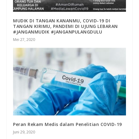
MUDIK DI TANGAN KANANMU, COVID-19 DI
TANGAN KIRIMU, PANDEMI DI UJUNG LEBARAN
#JANGANMUDIK #JANGANPULANGDULU
Mei 27, 2020
Peran Rekam Medis dalam Penelitian COVID-19
Juni 29, 2020