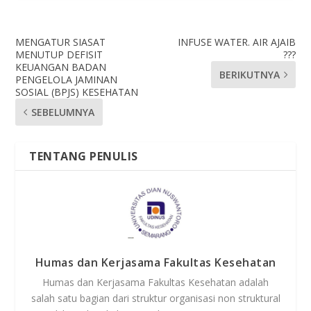
MENGATUR SIASAT
INFUSE WATER. AIR AJAIB
MENUTUP DEFISIT
???
KEUANGAN BADAN
BERIKUTNYA
PENGELOLA JAMINAN
SOSIAL (BPJS) KESEHATAN
SEBELUMNYA
TENTANG PENULIS
Humas dan Kerjasama Fakultas Kesehatan
Humas dan Kerjasama Fakultas Kesehatan adalah
salah satu bagian dari struktur organisasi non struktural