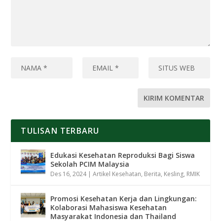
TULISAN TERBARU
Edukasi Kesehatan Reproduksi Bagi Siswa
Sekolah PCIM Malaysia
Des 16, 2024
|
Artikel Kesehatan
,
Berita
,
Kesling
,
RMIK
Promosi Kesehatan Kerja dan Lingkungan:
Kolaborasi Mahasiswa Kesehatan
Masyarakat Indonesia dan Thailand