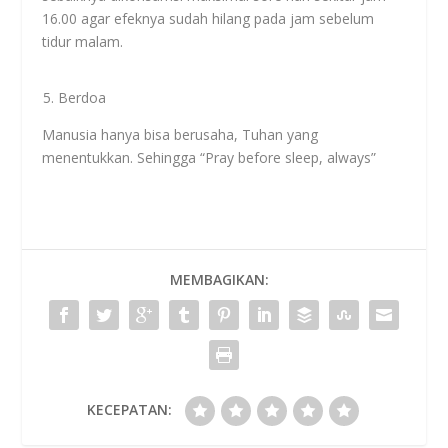
16.00 agar efeknya sudah hilang pada jam sebelum
tidur malam.
Berdoa
Manusia hanya bisa berusaha, Tuhan yang
menentukkan. Sehingga “Pray before sleep, always”
MEMBAGIKAN:
KECEPATAN: