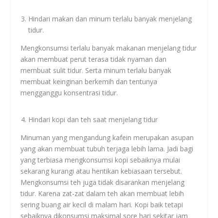
Hindari makan dan minum terlalu banyak menjelang
tidur.
Mengkonsumsi terlalu banyak makanan menjelang tidur
akan membuat perut terasa tidak nyaman dan
membuat sulit tidur. Serta minum terlalu banyak
membuat keinginan berkemih dan tentunya
mengganggu konsentrasi tidur.
Hindari kopi dan teh saat menjelang tidur
Minuman yang mengandung kafein merupakan asupan
yang akan membuat tubuh terjaga lebih lama. Jadi bagi
yang terbiasa mengkonsumsi kopi sebaiknya mulai
sekarang kurangi atau hentikan kebiasaan tersebut.
Mengkonsumsi teh juga tidak disarankan menjelang
tidur. Karena zat-zat dalam teh akan membuat lebih
sering buang air kecil di malam hari. Kopi baik tetapi
sebaiknya dikonsumsi maksimal sore hari sekitar jam