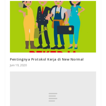
Pentingnya Protokol Kerja di New Normal
Juni 19, 2020