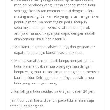
menjadi peralatan yang utama sebagai modal tidur
sehingga kondisikan nyaman sesuai dengan selera
masing-masing. Bahkan ada yang harus mengenakan
penutup mata jika memang itu perlu. Ataupun
sebaliknya, ada tipe “BOROK” alias “tibo ngorok”
artinya dimanapun kapanpun dapat dengan mudah
akan tertidur jika sudah ngantuk.
Matikan HP, karena cahaya, bunyi, dan getaran HP
dapat mengganggu konsentrasi untuk tidur.
Mematikan atau mengganti lampu menjadi lampu
tidur. Karena tidak semua orang nyaman dengan
lampu yang mati. Tetapi lampu terang dapat merusak
kualitas tidur. Sehingga alternatifnya adalah lampu
tidur yang remang-remang
Jumlah jam tidur setidaknya 6-8 jam dalam 24 jam.
Jam tidur tidak harus dipenuhi pada tidur malam saja
tetapi juga siang hari.