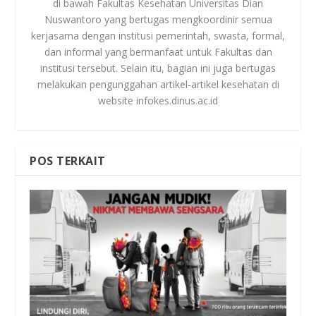
di bawah Fakultas Kesehatan Universitas Dian
Nuswantoro yang bertugas mengkoordinir semua
kerjasama dengan institusi pemerintah, swasta, formal,
dan informal yang bermanfaat untuk Fakultas dan
institusi tersebut. Selain itu, bagian ini juga bertugas
melakukan pengunggahan artikel-artikel kesehatan di
website infokes.dinus.ac.id
POS TERKAIT