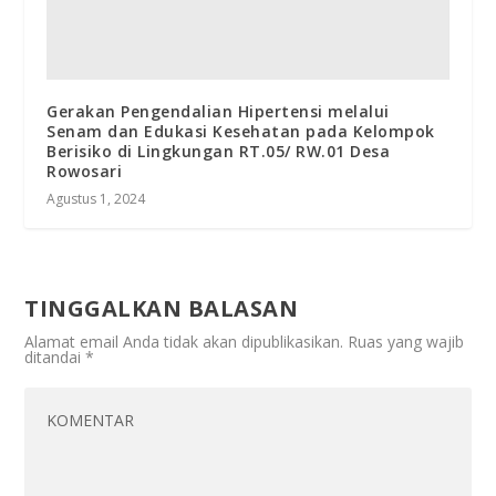
Gerakan Pengendalian Hipertensi melalui
Senam dan Edukasi Kesehatan pada Kelompok
Berisiko di Lingkungan RT.05/ RW.01 Desa
Rowosari
Agustus 1, 2024
TINGGALKAN BALASAN
Alamat email Anda tidak akan dipublikasikan.
Ruas yang wajib
ditandai
*